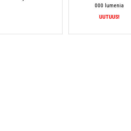
000 lumenia
UUTUUS!