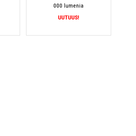
000 lumenia
UUTUUS!