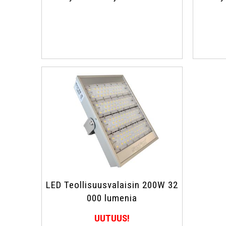
LED Teollisuusvalaisin 200W 32
000 lumenia
UUTUUS!