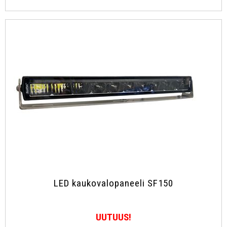
LED kaukovalopaneeli SF150
UUTUUS!