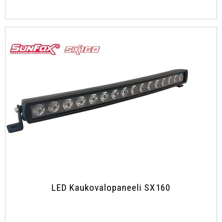
LED Kaukovalopaneeli SX160