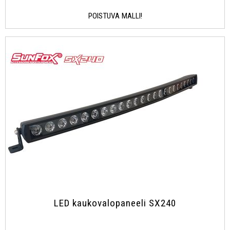
POISTUVA MALLI!
LED kaukovalopaneeli SX240