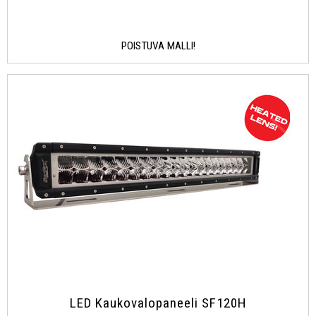
POISTUVA MALLI!
LED Kaukovalopaneeli SF120H