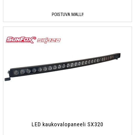
POISTUVA MALLI!
LED kaukovalopaneeli SX320