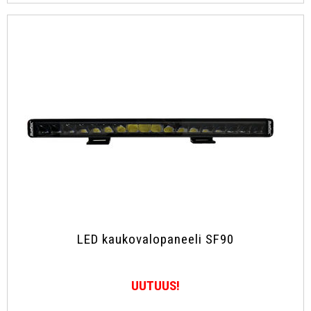
LED kaukovalopaneeli SF90
UUTUUS!